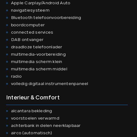
Apple Carplay/Android Auto
navigatiesysteem
Bluetooth telefoonvoorbereiding
boordcomputer
connected services
DAB ontvanger
draadloze telefoonlader
multimedia-voorbereiding
multimedia scherm klein
multimedia scherm middel
radio
volledig digitaal instrumentenpaneel
Interieur & Comfort
alcantara bekleding
voorstoelen verwarmd
achterbank in delen neerklapbaar
airco (automatisch)