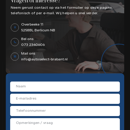
Vragen of interesse?
Neem gerust contact op via het formulier op deze pagina,
telefonisch of per e-mail. Wij helpen u snel verder.
Overbeeke 11
5258BL
Berlicum NB
Bel ons
073 2340606
Mail ons
info@autoselect-brabant.nl