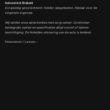
Autoselect Brabant
Zorgvuldig geselecteerd. Helder aangeboden. Rijklaar voor de
volgende eigenaar.
Wij stellen onze advertenties met zorg samen. Controleer
belangrijke opties en specificaties altijd vooraf of tijdens
bezichtiging. De feitelijke uitvoering van de auto is leidend.
Financieren / Leasen