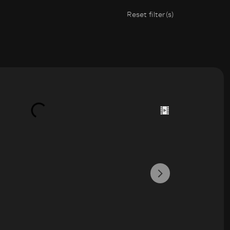
Reset filter(s)
Verkocht