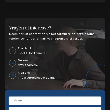
-->
Vragen of interesse?
Neem gerust contact op via het formulier op deze pagina,
telefonisch of per e-mail. Wij helpen u snel verder.
Overbeeke 11
5258BL
Berlicum NB
Bel ons
073 2340606
Mail ons
info@autoselect-brabant.nl