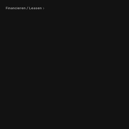
Financieren / Leasen