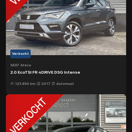
Verkocht
SEAT Ateca
2.0 EcoTSI FR 4DRIVE DSG Intense
123.850 km
2017
Automaat