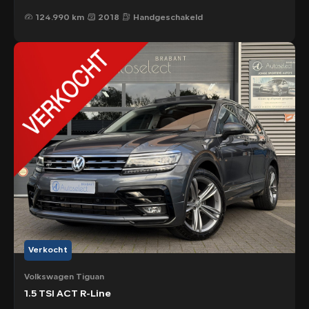
124.990 km
2018
Handgeschakeld
Verkocht
Volkswagen Tiguan
1.5 TSI ACT R-Line