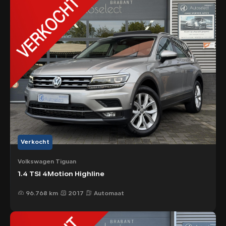
Verkocht
Volkswagen Tiguan
1.4 TSI 4Motion Highline
96.768 km
2017
Automaat