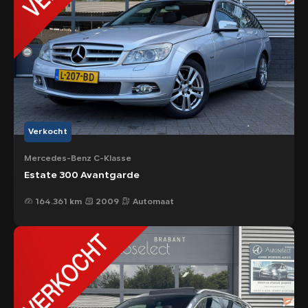
Verkocht
Mercedes-Benz C-Klasse
Estate 300 Avantgarde
164.361 km
2009
Automaat