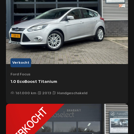
Verkocht
Ford Focus
1.0 EcoBoost Titanium
161.000 km
2013
Handgeschakeld