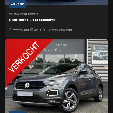
Verkocht
Volkswagen Beetle
Cabriolet 1.2 TSI Exclusive
99.990 km
2015
Handgeschakeld